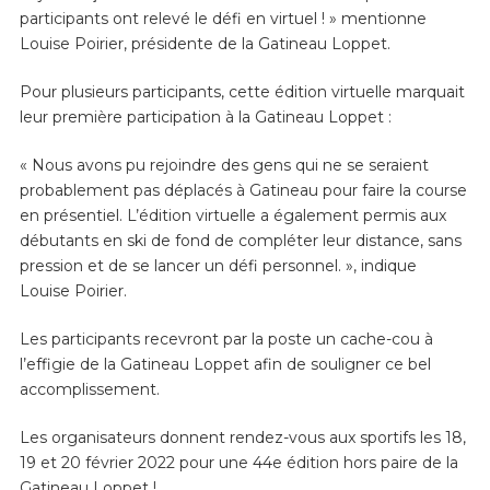
participants ont relevé le défi en virtuel ! » mentionne
Louise Poirier, présidente de la Gatineau Loppet.
Pour plusieurs participants, cette édition virtuelle marquait
leur première participation à la Gatineau Loppet :
« Nous avons pu rejoindre des gens qui ne se seraient
probablement pas déplacés à Gatineau pour faire la course
en présentiel. L’édition virtuelle a également permis aux
débutants en ski de fond de compléter leur distance, sans
pression et de se lancer un défi personnel. », indique
Louise Poirier.
Les participants recevront par la poste un cache-cou à
l’effigie de la Gatineau Loppet afin de souligner ce bel
accomplissement.
Les organisateurs donnent rendez-vous aux sportifs les 18,
19 et 20 février 2022 pour une 44e édition hors paire de la
Gatineau Loppet !