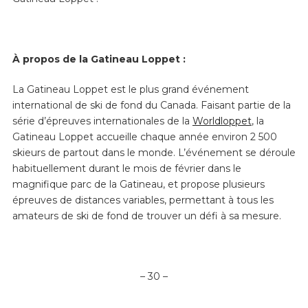
À propos de la Gatineau Loppet :
La Gatineau Loppet est le plus grand événement
international de ski de fond du Canada. Faisant partie de la
série d’épreuves internationales de la
Worldloppet
, la
Gatineau Loppet accueille chaque année environ 2 500
skieurs de partout dans le monde. L’événement se déroule
habituellement durant le mois de février dans le
magnifique parc de la Gatineau, et propose plusieurs
épreuves de distances variables, permettant à tous les
amateurs de ski de fond de trouver un défi à sa mesure.
– 30 –