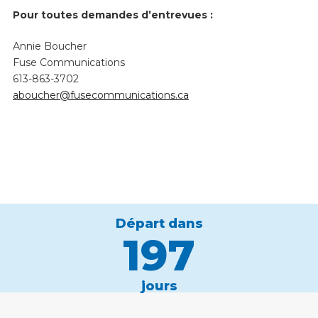
Pour toutes demandes d’entrevues :
Annie Boucher
Fuse Communications
613-863-3702
aboucher@fusecommunications.ca
Départ dans
197
jours