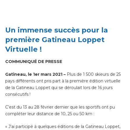
Un immense succès pour la
première Gatineau Loppet
Virtuelle !
COMMUNIQU
É
DE PRESSE
Gatineau,
le 1er mars 2021 –
Plus de 1 500 skieurs de 25
pays différents ont pris part à la première édition virtuelle
de la Gatineau Loppet qui se déroulait lors de 16 jours
consécutifs !
C’est du 13 au 28 février dernier que les sportifs ont pu
compléter leur distance de 10, 25 ou 50 km :
« J’ai participé à quelques éditions de la Gatineau Loppet,