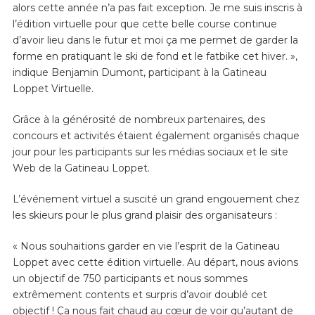
alors cette année n’a pas fait exception. Je me suis inscris à
l’édition virtuelle pour que cette belle course continue
d’avoir lieu dans le futur et moi ça me permet de garder la
forme en pratiquant le ski de fond et le fatbike cet hiver. »,
indique Benjamin Dumont, participant à la Gatineau
Loppet Virtuelle.
Grâce à la générosité de nombreux partenaires, des
concours et activités étaient également organisés chaque
jour pour les participants sur les médias sociaux et le site
Web de la Gatineau Loppet.
L’événement virtuel a suscité un grand engouement chez
les skieurs pour le plus grand plaisir des organisateurs :
« Nous souhaitions garder en vie l’esprit de la Gatineau
Loppet avec cette édition virtuelle. Au départ, nous avions
un objectif de 750 participants et nous sommes
extrêmement contents et surpris d’avoir doublé cet
objectif ! Ça nous fait chaud au cœur de voir qu’autant de