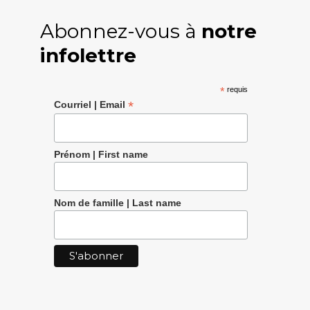
Abonnez-vous à
notre
infolettre
*
requis
*
Courriel | Email
Prénom | First name
Nom de famille | Last name