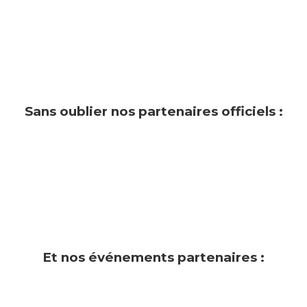
Sans oublier nos partenaires officiels :
Et nos événements partenaires :