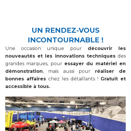
UN RENDEZ-VOUS
INCONTOURNABLE !
Une occasion unique pour
découvrir les
nouveautés et les innovations techniques
des
grandes marques, pour
essayer du matériel en
démonstration
, mais aussi pour
réaliser de
bonnes affaires
chez les détaillants !
Gratuit et
accessible à tous.