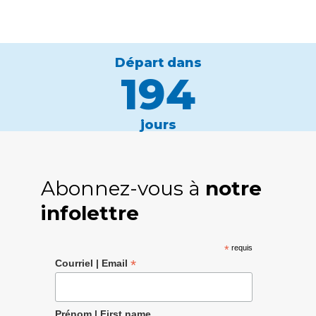
Départ dans
194
jours
Abonnez-vous à
notre
infolettre
*
requis
*
Courriel | Email
Prénom | First name