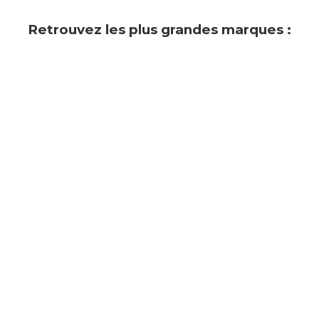
Retrouvez les plus grandes marques :