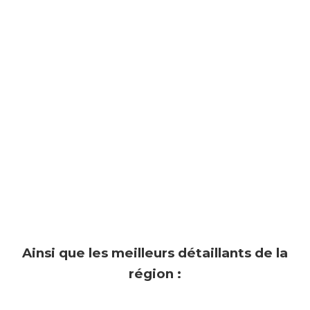
Ainsi que les meilleurs détaillants de la
région :