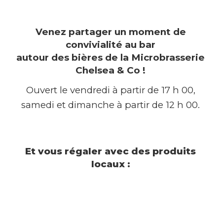
Venez partager un moment de
convivialité au bar
autour des bières de la Microbrasserie
Chelsea & Co !
Ouvert le vendredi à partir de 17 h 00,
samedi et dimanche à partir de 12 h 00.
Et vous régaler avec des produits
locaux :