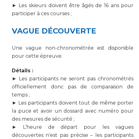
► Les skieurs doivent être âgés de 16 ans pour
participer à ces courses ;
VAGUE DÉCOUVERTE
Une vague non-chronométrée est disponible
pour cette épreuve.
Détails :
► Les participants ne seront pas chronométrés
officiellement donc pas de comparaison de
temps ;
► Les participants doivent tout de même porter
la puce et avoir un dossard avec numéro pour
des mesures de sécurité ;
► L’heure de départ pour les vagues
découvertes n’est pas précise – les participants