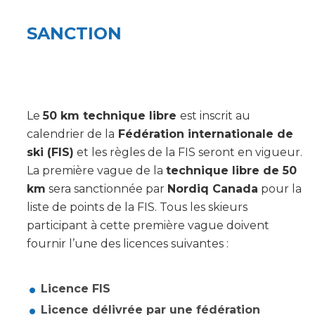
SANCTION
Le
50 km technique libre
est inscrit au
calendrier de la
Fédération internationale de
ski (FIS)
et les règles de la FIS seront en vigueur.
La première vague de la
technique libre de 50
km
sera sanctionnée par
Nordiq Canada
pour la
liste de points de la FIS. Tous les skieurs
participant à cette première vague doivent
fournir l’une des licences suivantes :
Licence FIS
Licence délivrée par une fédération