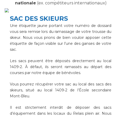
nationale
(ex. compétiteurs internationaux)
SAC DES SKIEURS
Une étiquette jaune portant votre numéro de dossard
vous sera remise lors du ramassage de votre trousse du
skieur. Nous vous prions de bien vouloir apposer cette
étiquette de façon visible sur l’une des ganses de votre
sac.
Les sacs peuvent être déposés directement au local
1409-2. À défaut, ils seront ramassés au départ des
courses par notre équipe de bénévoles.
Vous pourrez récupérer votre sac au local des sacs des
skieurs, situé au local 1409-2 de l’École secondaire
Mont-Bleu.
Il est strictement interdit de déposer des sacs
d’équipement dans les locaux du Relais plein air. Nous