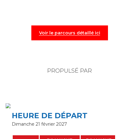
Voir le parcours détaillé ici
PROPULSÉ PAR
HEURE DE DÉPART
Dimanche 21 février 2027