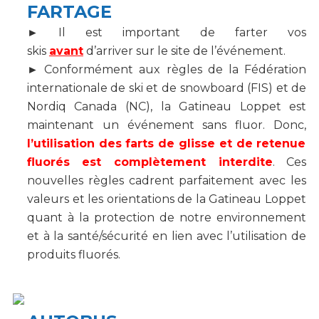
FARTAGE
►
Il est important de farter vos
skis
avan
t
d’arriver sur le site de l’événement.
►
Conformément aux règles de la Fédération
internationale de ski et de snowboard (FIS) et de
Nordiq Canada (NC), la Gatineau Loppet est
maintenant un événement sans fluor. Donc,
l’utilisation des farts de glisse et de retenue
fluorés est complètement interdite
. Ces
nouvelles règles cadrent parfaitement avec les
valeurs et les orientations de la Gatineau Loppet
quant à la protection de notre environnement
et à la santé/sécurité en lien avec l’utilisation de
produits fluorés.