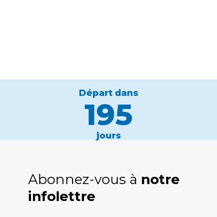
Départ dans
195
jours
Abonnez-vous à
notre
infolettre