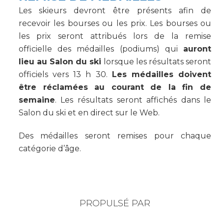
Les skieurs devront être présents afin de
recevoir les bourses ou les prix. Les bourses ou
les prix seront attribués lors de la remise
officielle des médailles (podiums) qui
auront
lieu au Salon du ski
lorsque les résultats seront
officiels vers 13 h 30.
Les médailles doivent
être réclamées au courant de la fin de
semaine
. Les résultats seront affichés dans le
Salon du ski et en direct sur le Web.
Des médailles seront remises pour chaque
catégorie d’âge.
PROPULSÉ PAR