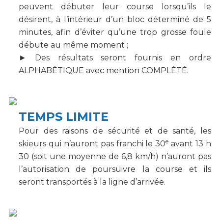
peuvent débuter leur course lorsqu’ils le
désirent, à l’intérieur d’un bloc déterminé de 5
minutes, afin d’éviter qu’une trop grosse foule
débute au même moment ;
► Des résultats seront fournis en ordre
ALPHABÉTIQUE avec mention COMPLÉTÉ.
TEMPS LIMITE
Pour des raisons de sécurité et de santé, les
e
skieurs qui n’auront pas franchi le 30
avant 13 h
30 (soit une moyenne de 6,8 km/h) n’auront pas
l’autorisation de poursuivre la course et ils
seront transportés à la ligne d’arrivée.