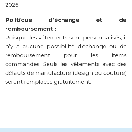
2026.
Politique d’échange et de
remboursement :
Puisque les vêtements sont personnalisés, il
n’y a aucune possibilité d’échange ou de
remboursement pour les items
commandés. Seuls les vêtements avec des
défauts de manufacture (design ou couture)
seront remplacés gratuitement.