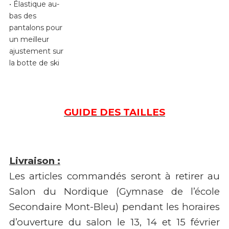
• Élastique au-
bas des
pantalons pour
un meilleur
ajustement sur
la botte de ski
GUIDE DES TAILLES
Livraison :
Les articles commandés seront à retirer au
Salon du Nordique (Gymnase de l’école
Secondaire Mont-Bleu) pendant les horaires
d’ouverture du salon le 13, 14 et 15 février