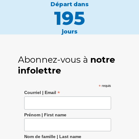
Départ dans
195
jours
Abonnez-vous à
notre
infolettre
*
requis
*
Courriel | Email
Prénom | First name
Nom de famille | Last name