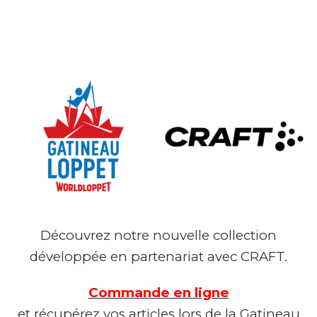
Découvrez notre nouvelle collection
développée en partenariat avec CRAFT.
Commande en ligne
et récupérez vos articles lors de la Gatineau