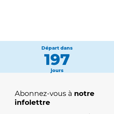
Départ dans
197
jours
Abonnez-vous à
notre
infolettre