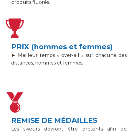
produits fluorés.
PRIX (hommes et femmes)
► Meilleur temps « over-all » sur chacune des
distances, hommes et femmes.
REMISE DE MÉDAILLES
Les skieurs devront être présents afin de