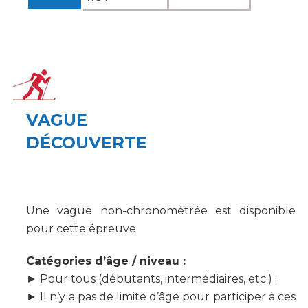
VAGUE
DÉCOUVERTE
présentée par
Une vague non-chronométrée est disponible
pour cette épreuve.
Catégories d’âge / niveau :
► Pour tous (débutants, intermédiaires, etc.) ;
► Il n’y a pas de limite d’âge pour participer à ces