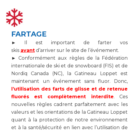
FARTAGE
►
Il est important de farter vos
skis
avan
t
d’arriver sur le site de l’événement.
►
Conformément aux règles de la Fédération
internationale de ski et de snowboard (FIS) et de
Nordiq Canada (NC), la Gatineau Loppet est
maintenant un événement sans fluor. Donc,
l’utilisation des farts de glisse et de retenue
fluorés est complètement interdite
. Ces
nouvelles règles cadrent parfaitement avec les
valeurs et les orientations de la Gatineau Loppet
quant à la protection de notre environnement
et à la santé/sécurité en lien avec l’utilisation de