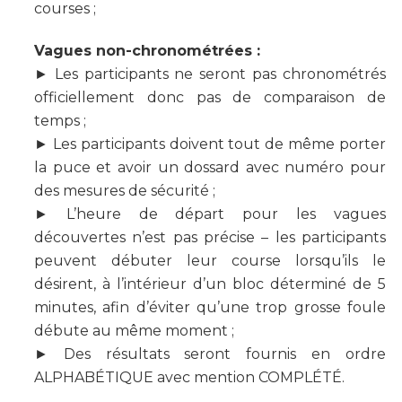
courses ;
Vagues non-chronométrées :
► Les participants ne seront pas chronométrés
officiellement donc pas de comparaison de
temps ;
► Les participants doivent tout de même porter
la puce et avoir un dossard avec numéro pour
des mesures de sécurité ;
► L’heure de départ pour les
vagues
découvertes
n’est pas précise – les participants
peuvent débuter leur course lorsqu’ils le
désirent, à l’intérieur d’un bloc déterminé de 5
minutes, afin d’éviter qu’une trop grosse foule
débute au même moment ;
► Des résultats seront fournis en ordre
ALPHABÉTIQUE avec mention COMPLÉTÉ.