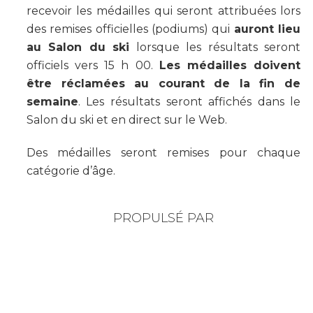
recevoir les médailles qui seront attribuées lors
des remises officielles (podiums) qui
auront lieu
au Salon du ski
lorsque les résultats seront
officiels vers 15 h 00.
Les médailles doivent
être réclamées au courant de la fin de
semaine
. Les résultats seront affichés dans le
Salon du ski et en direct sur le Web.
Des médailles seront remises pour chaque
catégorie d’âge.
PROPULSÉ PAR
PROPULSÉ PAR