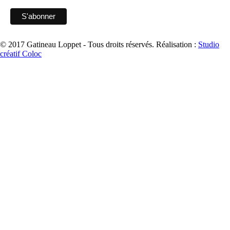
© 2017 Gatineau Loppet - Tous droits réservés.
Réalisation :
Studio
créatif Coloc