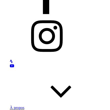
Instagram
À propos