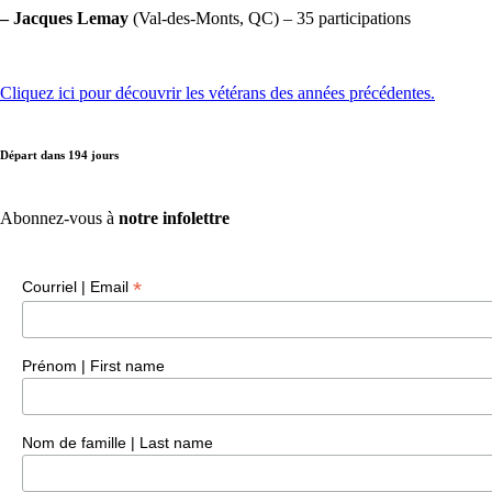
– Jacques Lemay
(Val-des-Monts, QC) – 35 participations
Cliquez ici pour découvrir les vétérans des années précédentes.
Départ dans
194
jours
Abonnez-vous à
notre infolettre
*
Courriel | Email
Prénom | First name
Nom de famille | Last name