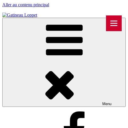
Aller au contenu principal
Menu