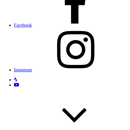
Facebook
Instagram