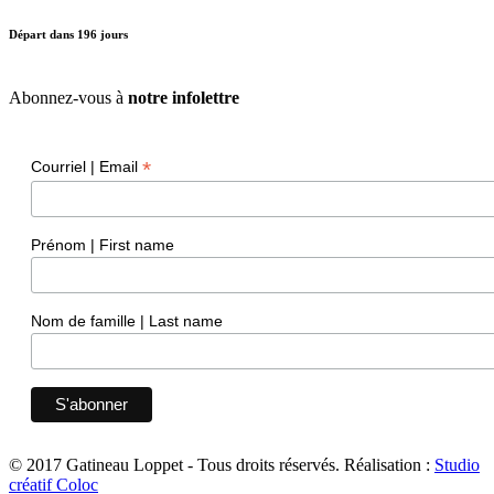
Départ dans
196
jours
Abonnez-vous à
notre infolettre
*
Courriel | Email
Prénom | First name
Nom de famille | Last name
© 2017 Gatineau Loppet - Tous droits réservés.
Réalisation :
Studio
créatif Coloc