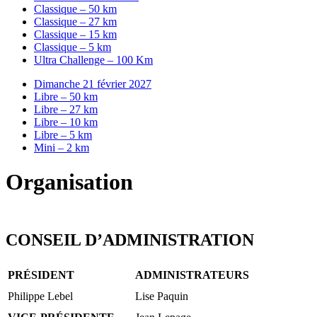
Classique – 50 km
Classique – 27 km
Classique – 15 km
Classique – 5 km
Ultra Challenge – 100 Km
Dimanche 21 février 2027
Libre – 50 km
Libre – 27 km
Libre – 10 km
Libre – 5 km
Mini – 2 km
Organisation
CONSEIL D’ADMINISTRATION
PRÉSIDENT
ADMINISTRATEURS
Philippe Lebel
Lise Paquin