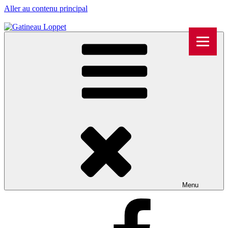
Aller au contenu principal
Menu