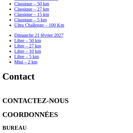
Classique – 50 km
Classique – 27 km
Classique – 15 km
Classique – 5 km
Ultra Challenge – 100 Km
Dimanche 21 février 2027
Libre – 50 km
Libre – 27 km
Libre – 10 km
Libre – 5 km
Mini – 2 km
Contact
CONTACTEZ-NOUS
COORDONNÉES
BUREAU