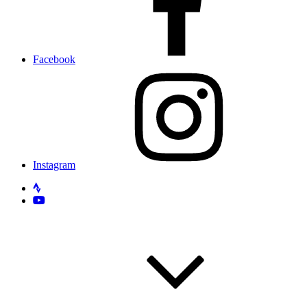
Facebook
Instagram