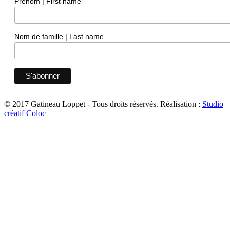
Prénom | First name
Nom de famille | Last name
© 2017 Gatineau Loppet - Tous droits réservés.
Réalisation :
Studio
créatif Coloc