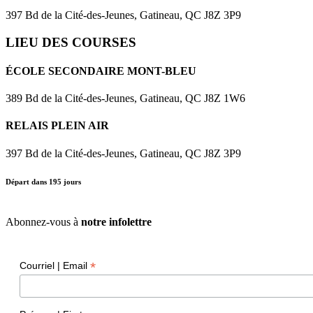
397 Bd de la Cité-des-Jeunes, Gatineau, QC J8Z 3P9
LIEU DES COURSES
ÉCOLE SECONDAIRE MONT-BLEU
389 Bd de la Cité-des-Jeunes, Gatineau, QC
J8Z 1W6
RELAIS PLEIN AIR
397 Bd de la Cité-des-Jeunes, Gatineau, QC J8Z 3P9
Départ dans
195
jours
Abonnez-vous à
notre infolettre
*
Courriel | Email