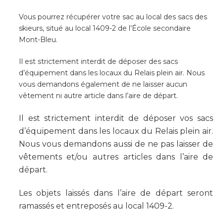
Vous pourrez récupérer votre sac au local des sacs des
skieurs, situé au local 1409-2 de l’École secondaire
Mont-Bleu.
Il est strictement interdit de déposer des sacs
d’équipement dans les locaux du Relais plein air. Nous
vous demandons également de ne laisser aucun
vêtement ni autre article dans l’aire de départ.
Il est strictement interdit de déposer vos sacs
d’équipement dans les locaux du Relais plein air.
Nous vous demandons aussi de ne pas laisser de
vêtements et/ou autres articles dans l’aire de
départ.
Les objets laissés dans l’aire de départ seront
ramassés et entreposés au local 1409-2.