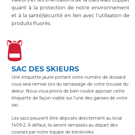
quant à la protection de notre environnement
et à la santé/sécurité en lien avec l’utilisation de
produits fluorés.
SAC DES SKIEURS
Une étiquette jaune portant votre numéro de dossard
vous sera remise lors du ramassage de votre trousse du
skieur. Nous vous prions de bien vouloir apposer cette
étiquette de façon visible sur l’une des ganses de votre
sac.
Les sacs peuvent être déposés directement au local
1409-2. À défaut, ils seront ramassés au départ des
courses par notre équipe de bénévoles.