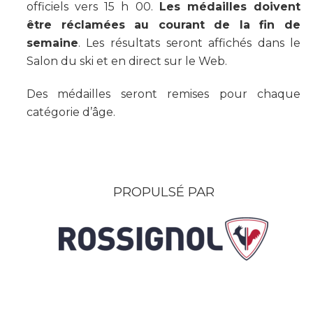
officiels vers 15 h 00.
Les médailles doivent
être réclamées au courant de la fin de
semaine
. Les résultats seront affichés dans le
Salon du ski et en direct sur le Web.
Des médailles seront remises pour chaque
catégorie d’âge.
PROPULSÉ PAR