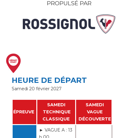
PROPULSÉ PAR
HEURE DE DÉPART
Samedi 20 février 2027
SAMEDI
SAMEDI
ÉPREUVE
TECHNIQUE
VAGUE
CLASSIQUE
DÉCOUVERTE
► VAGUE A : 13
h 00