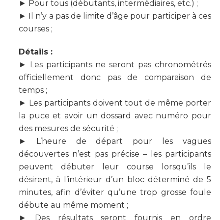
► Pour tous (débutants, intermédiaires, etc.) ;
► Il n’y a pas de limite d’âge pour participer à ces
courses ;
Détails :
► Les participants ne seront pas chronométrés
officiellement donc pas de comparaison de
temps ;
► Les participants doivent tout de même porter
la puce et avoir un dossard avec numéro pour
des mesures de sécurité ;
► L’heure de départ pour les vagues
découvertes n’est pas précise – les participants
peuvent débuter leur course lorsqu’ils le
désirent, à l’intérieur d’un bloc déterminé de 5
minutes, afin d’éviter qu’une trop grosse foule
débute au même moment ;
► Des résultats seront fournis en ordre