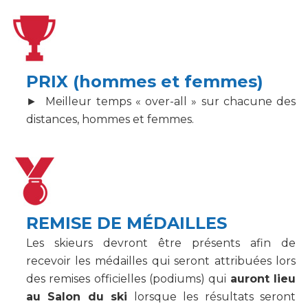
PRIX (hommes et femmes)
► Meilleur temps « over-all » sur chacune des
distances, hommes et femmes.
REMISE DE MÉDAILLES
Les skieurs devront être présents afin de
recevoir les médailles qui seront attribuées lors
des remises officielles (podiums) qui
auront lieu
au Salon du ski
lorsque les résultats seront