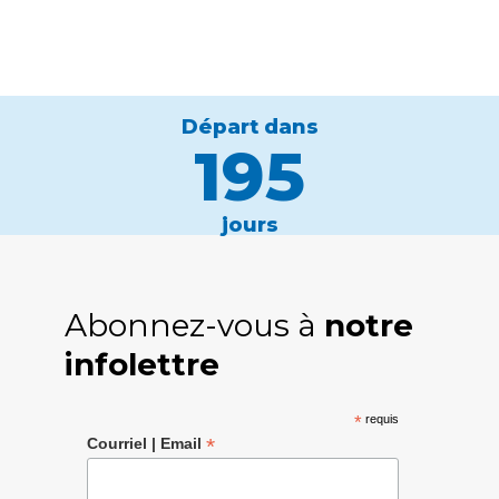
Départ dans
195
jours
Abonnez-vous à
notre
infolettre
*
requis
*
Courriel | Email