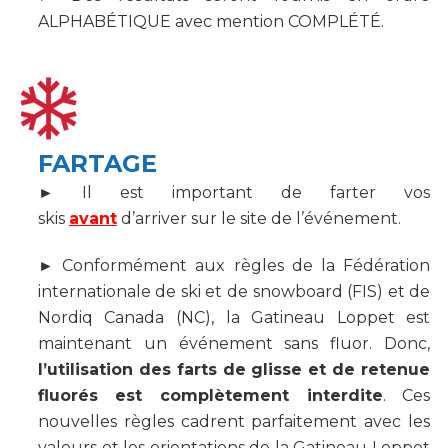
ALPHABÉTIQUE avec mention COMPLÉTÉ.
FARTAGE
►
Il est important de farter vos
skis
avan
t
d’arriver sur le site de l’événement.
►
Conformément aux règles de la Fédération
internationale de ski et de snowboard (FIS) et de
Nordiq Canada (NC), la Gatineau Loppet est
maintenant un événement sans fluor. Donc,
l’utilisation des farts de glisse et de retenue
fluorés est complètement interdite
. Ces
nouvelles règles cadrent parfaitement avec les
valeurs et les orientations de la Gatineau Loppet