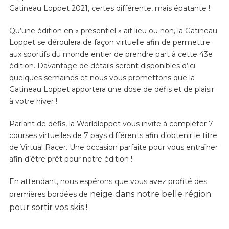
Gatineau Loppet 2021, certes différente, mais épatante !
Qu’une édition en « présentiel » ait lieu ou non, la Gatineau
Loppet se déroulera de façon virtuelle afin de permettre
aux sportifs du monde entier de prendre part à cette 43e
édition. Davantage de détails seront disponibles d’ici
quelques semaines et nous vous promettons que la
Gatineau Loppet apportera une dose de défis et de plaisir
à votre hiver !
Parlant de défis, la Worldloppet vous invite à compléter 7
courses virtuelles de 7 pays différents afin d’obtenir le titre
de Virtual Racer. Une occasion parfaite pour vous entraîner
afin d’être prêt pour notre édition !
En attendant, nous espérons que vous avez profité des
neige dans notre belle région
premières bordées de
pour sortir vos skis !