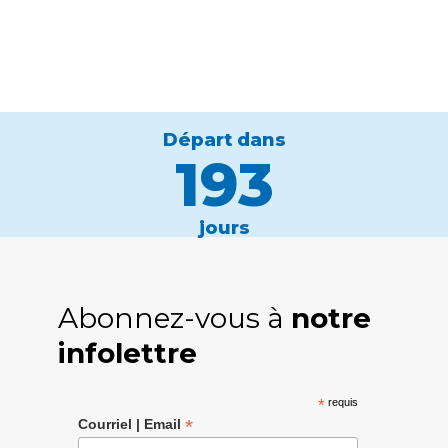
Départ dans
193
jours
Abonnez-vous à
notre
infolettre
*
requis
*
Courriel | Email