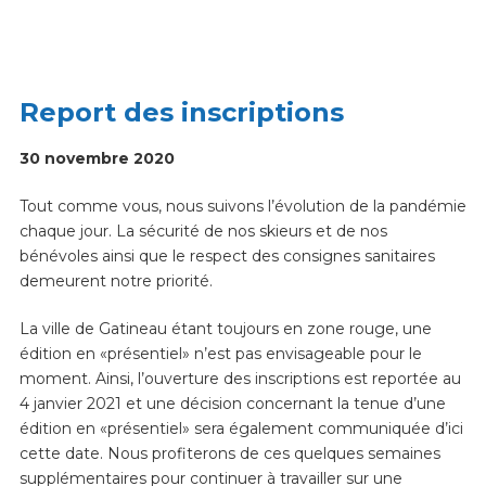
Report des inscriptions
30 novembre 2020
Tout comme vous, nous suivons l’évolution de la pandémie
chaque jour. La sécurité de nos skieurs et de nos
bénévoles ainsi que le respect des consignes sanitaires
demeurent notre priorité.
La ville de Gatineau étant toujours en zone rouge, une
édition en «présentiel» n’est pas envisageable pour le
moment. Ainsi, l’ouverture des inscriptions est reportée au
4 janvier 2021 et une décision concernant la tenue d’une
édition en «présentiel» sera également communiquée d’ici
cette date. Nous profiterons de ces quelques semaines
supplémentaires pour continuer à travailler sur une