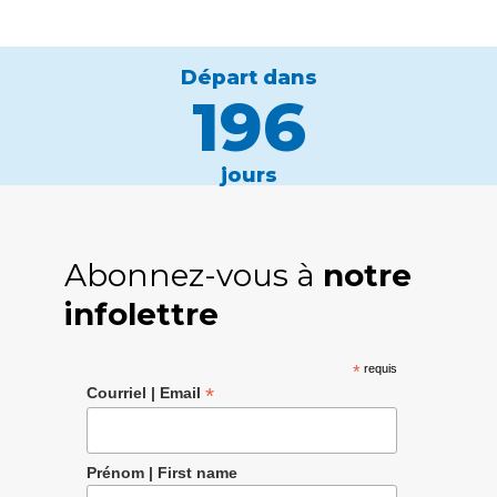
Départ dans
196
jours
Abonnez-vous à
notre
infolettre
*
requis
*
Courriel | Email
Prénom | First name