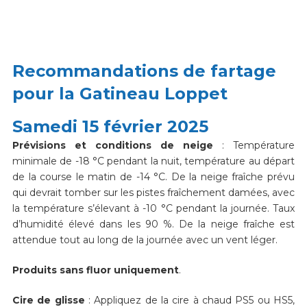
Recommandations de fartage
pour la Gatineau Loppet
Samedi 15 février 2025
Prévisions et conditions de neige
: Température
minimale de -18 °C pendant la nuit, température au départ
de la course le matin de -14 °C. De la neige fraîche prévu
qui devrait tomber sur les pistes fraîchement damées, avec
la température s’élevant à -10 °C pendant la journée. Taux
d’humidité élevé dans les 90 %. De la neige fraîche est
attendue tout au long de la journée avec un vent léger.
Produits sans fluor uniquement
.
Cire de glisse
: Appliquez de la cire à chaud PS5 ou HS5,