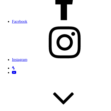
Facebook
Instagram