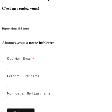
C’est un rendez-vous!
Départ dans
195
jours
Abonnez-vous à
notre infolettre
*
Courriel | Email
Prénom | First name
Nom de famille | Last name