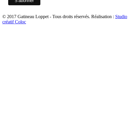
© 2017 Gatineau Loppet - Tous droits réservés.
Réalisation :
Studio
créatif Coloc