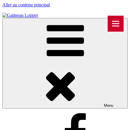
Aller au contenu principal
Menu