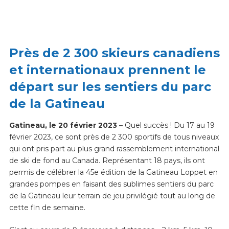
Près de 2 300 skieurs canadiens
et internationaux prennent le
départ sur les sentiers du parc
de la Gatineau
Gatineau, le 20 février 2023 –
Quel succès ! Du 17 au 19
février 2023, ce sont près de 2 300 sportifs de tous niveaux
qui ont pris part au plus grand rassemblement international
de ski de fond au Canada. Représentant 18 pays, ils ont
permis de célébrer la 45e édition de la Gatineau Loppet en
grandes pompes en faisant des sublimes sentiers du parc
de la Gatineau leur terrain de jeu privilégié tout au long de
cette fin de semaine.