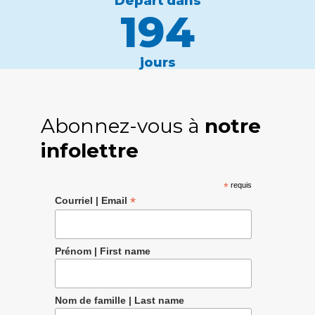
Départ dans
194
jours
Abonnez-vous à
notre
infolettre
*
requis
*
Courriel | Email
Prénom | First name
Nom de famille | Last name