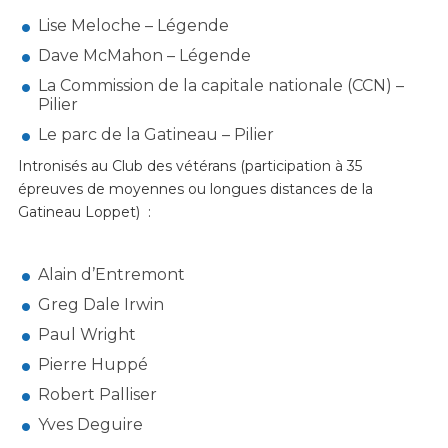
Lise Meloche – Légende
Dave McMahon – Légende
La Commission de la capitale nationale (CCN) –
Pilier
Le parc de la Gatineau – Pilier
Intronisés au Club des vétérans (participation à 35
épreuves de moyennes ou longues distances de la
Gatineau Loppet) :
Alain d’Entremont
Greg Dale Irwin
Paul Wright
Pierre Huppé
Robert Palliser
Yves Deguire