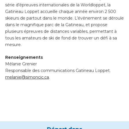
série d’épreuves internationales de la Worldloppet, la
Gatineau Loppet accueille chaque année environ 2 500
skieurs de partout dans le monde. L’événement se déroule
dans le magnifique parc de la Gatineau, et propose
plusieurs épreuves de distances variables, permettant à
tous les amateurs de ski de fond de trouver un défi à sa
mesure.
Renseignements
Mélanie Grenier
Responsable des communications Gatineau Loppet.
melanie@simoncic.ca
.