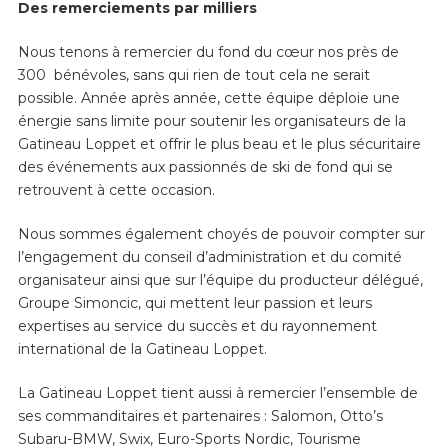
Des remerciements par milliers
Nous tenons à remercier du fond du cœur nos près de
300 bénévoles, sans qui rien de tout cela ne serait
possible. Année après année, cette équipe déploie une
énergie sans limite pour soutenir les organisateurs de la
Gatineau Loppet et offrir le plus beau et le plus sécuritaire
des événements aux passionnés de ski de fond qui se
retrouvent à cette occasion.
Nous sommes également choyés de pouvoir compter sur
l’engagement du conseil d’administration et du comité
organisateur ainsi que sur l’équipe du producteur délégué,
Groupe Simoncic, qui mettent leur passion et leurs
expertises au service du succès et du rayonnement
international de la Gatineau Loppet.
La Gatineau Loppet tient aussi à remercier l’ensemble de
ses commanditaires et partenaires : Salomon, Otto’s
Subaru-BMW, Swix, Euro-Sports Nordic, Tourisme