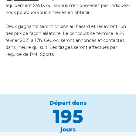
équipement SWIX ou, si vous n’en possédez pas, indiquez-
nous pourquoi vous aimeriez en obtenir !
Deux gagnants seront choisis au hasard et recevront l’un
des prix de façon aléatoire. Le concours se termine le 24
février 2021 à 17h. Ceux-ci seront annoncés et contactés
dans l’heure qui suit. Les tirages seront effectués par
l’équipe de PMI Sports.
Départ dans
195
jours