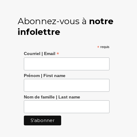
Abonnez-vous à
notre
infolettre
*
requis
*
Courriel | Email
Prénom | First name
Nom de famille | Last name