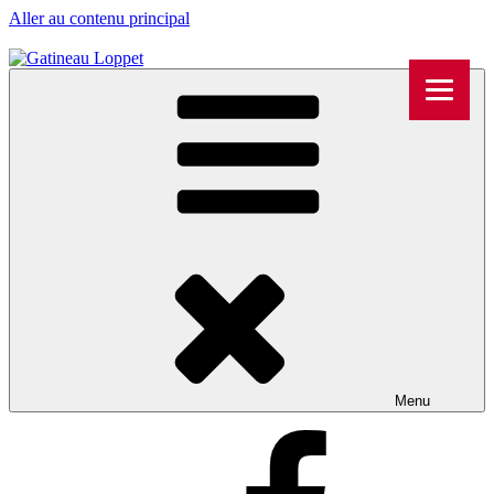
Aller au contenu principal
Menu