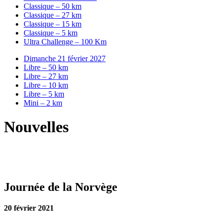
Classique – 50 km
Classique – 27 km
Classique – 15 km
Classique – 5 km
Ultra Challenge – 100 Km
Dimanche 21 février 2027
Libre – 50 km
Libre – 27 km
Libre – 10 km
Libre – 5 km
Mini – 2 km
Nouvelles
Journée de la Norvège
20 février 2021