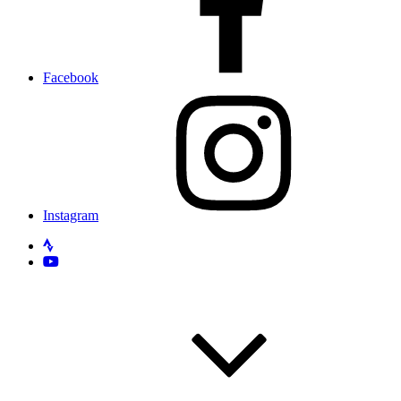
Facebook
Instagram