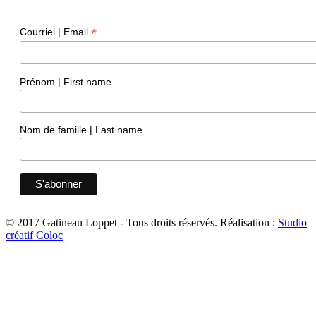
*
Courriel | Email
Prénom | First name
Nom de famille | Last name
© 2017 Gatineau Loppet - Tous droits réservés.
Réalisation :
Studio
créatif Coloc