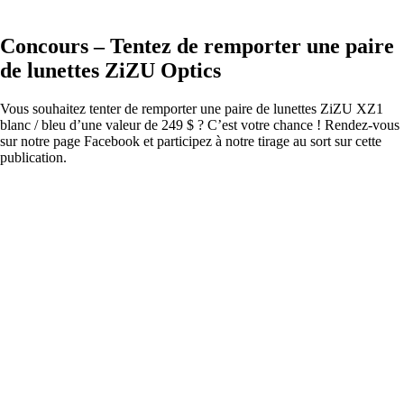
Concours – Tentez de remporter une paire
de lunettes ZiZU Optics
Vous souhaitez tenter de remporter une paire de lunettes ZiZU XZ1
blanc / bleu d’une valeur de 249 $ ? C’est votre chance ! Rendez-vous
sur notre page Facebook et participez à notre tirage au sort sur cette
publication.