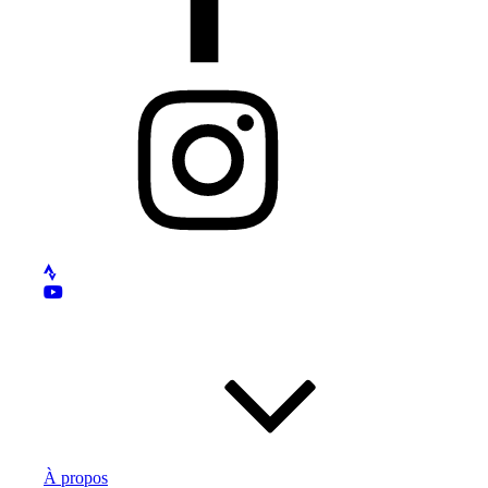
Instagram
À propos