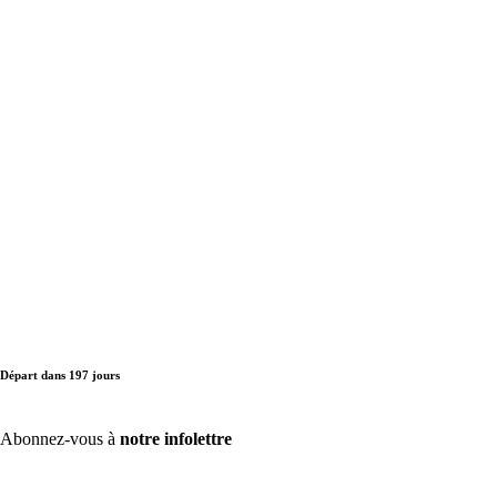
Départ dans
197
jours
Abonnez-vous à
notre infolettre