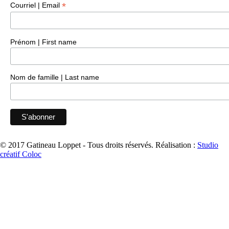
*
Courriel | Email
Prénom | First name
Nom de famille | Last name
© 2017 Gatineau Loppet - Tous droits réservés.
Réalisation :
Studio
créatif Coloc