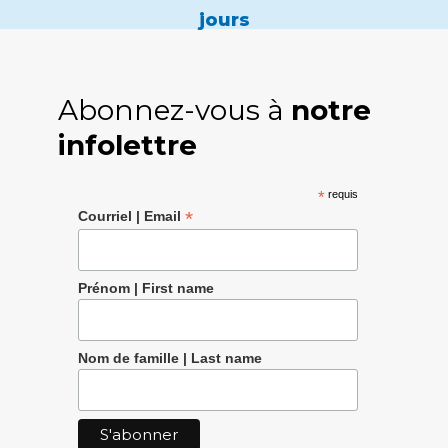
jours
Abonnez-vous à
notre
infolettre
*
requis
*
Courriel | Email
Prénom | First name
Nom de famille | Last name