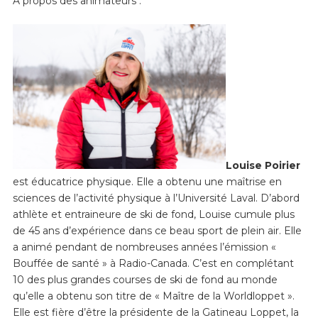
À propos des animateurs :
Louise Poirier
est éducatrice physique. Elle a obtenu une maîtrise en
sciences de l’activité physique à l’Université Laval. D’abord
athlète et entraineure de ski de fond, Louise cumule plus
de 45 ans d’expérience dans ce beau sport de plein air. Elle
a animé pendant de nombreuses années l’émission «
Bouffée de santé » à Radio-Canada. C’est en complétant
10 des plus grandes courses de ski de fond au monde
qu’elle a obtenu son titre de « Maître de la Worldloppet ».
Elle est fière d’être la présidente de la Gatineau Loppet, la