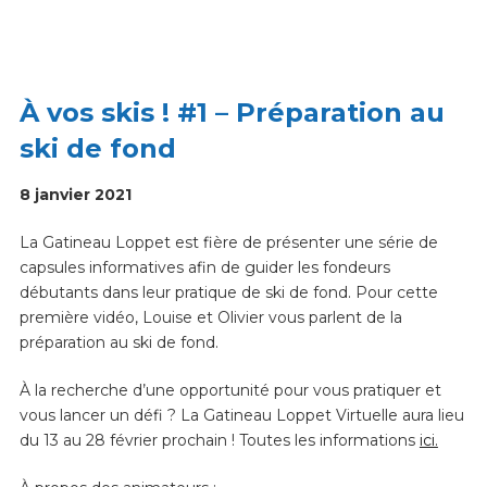
À vos skis ! #1 – Préparation au
ski de fond
8 janvier 2021
La Gatineau Loppet est fière de présenter une série de
capsules informatives afin de guider les fondeurs
débutants dans leur pratique de ski de fond. Pour cette
première vidéo, Louise et Olivier vous parlent de la
préparation au ski de fond.
À la recherche d’une opportunité pour vous pratiquer et
vous lancer un défi ? La Gatineau Loppet Virtuelle aura lieu
du 13 au 28 février prochain ! Toutes les informations
ici.