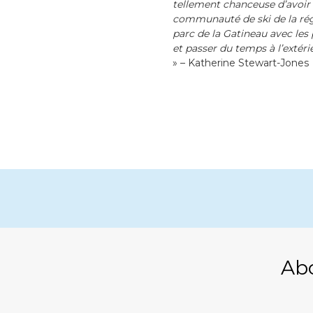
tellement chanceuse d’avoir g
communauté de ski de la régi
parc de la Gatineau avec les 
et passer du temps à l’extéri
» – Katherine Stewart-Jones
Ab