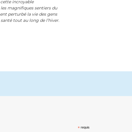
 cette incroyable
 les magnifiques sentiers du
ment perturbé la vie des gens
santé tout au long de l’hiver.
*
requis