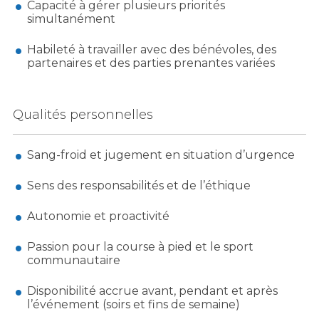
Capacité à gérer plusieurs priorités
simultanément
Habileté à travailler avec des bénévoles, des
partenaires et des parties prenantes variées
Qualités personnelles
Sang-froid et jugement en situation d’urgence
Sens des responsabilités et de l’éthique
Autonomie et proactivité
Passion pour la course à pied et le sport
communautaire
Disponibilité accrue avant, pendant et après
l’événement (soirs et fins de semaine)