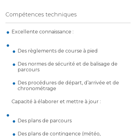
Compétences techniques
Excellente connaissance :
Des règlements de course à pied
Des normes de sécurité et de balisage de
parcours
Des procédures de départ, d’arrivée et de
chronométrage
Capacité à élaborer et mettre à jour :
Des plans de parcours
Des plans de contingence (météo,