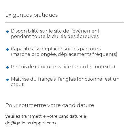
Exigences pratiques
Disponibilité sur le site de l’événement
pendant toute la durée des épreuves
Capacité à se déplacer sur les parcours
(marche prolongée, déplacements fréquents)
Permis de conduire valide (selon le contexte)
Maîtrise du français; l’anglais fonctionnel est un
atout
Pour soumettre votre candidature
Veuillez transmettre votre candidature à
dg@gatineauloppet.com