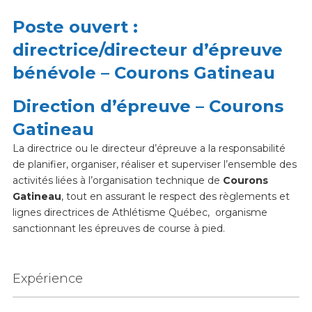
Poste ouvert :
directrice/directeur d’épreuve
bénévole – Courons Gatineau
Direction d’épreuve – Courons
Gatineau
La directrice ou le directeur d’épreuve a la responsabilité
de planifier, organiser, réaliser et superviser l’ensemble des
activités liées à l’organisation technique de
Courons
Gatineau
, tout en assurant le respect des règlements et
lignes directrices de Athlétisme Québec, organisme
sanctionnant les épreuves de course à pied.
Expérience