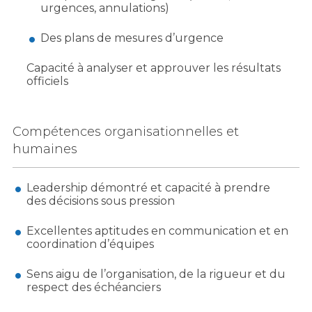
urgences, annulations)
Des plans de mesures d’urgence
Capacité à analyser et approuver les résultats
officiels
Compétences organisationnelles et
humaines
Leadership démontré et capacité à prendre
des décisions sous pression
Excellentes aptitudes en communication et en
coordination d’équipes
Sens aigu de l’organisation, de la rigueur et du
respect des échéanciers