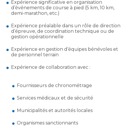
Expérience significative en organisation
d’événements de course à pied (5 km, 10 km,
demi-marathon, etc.)
Expérience préalable dans un rôle de direction
d’épreuve, de coordination technique ou de
gestion opérationnelle
Expérience en gestion d’équipes bénévoles et
de personnel terrain
Expérience de collaboration avec :
Fournisseurs de chronométrage
Services médicaux et de sécurité
Municipalités et autorités locales
Organismes sanctionnants