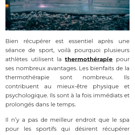
Bien récupérer est essentiel après une
séance de sport, voilà pourquoi plusieurs
athlètes utilisent la
thermothérapie
pour
ses nombreux avantages. Les bienfaits de la
thermothérapie sont nombreux. Ils
contribuent au mieux-être physique et
psychologique. Ils sont à la fois immédiats et
prolongés dans le temps.
Il n’y a pas de meilleur endroit que le spa
pour les sportifs qui désirent récupérer