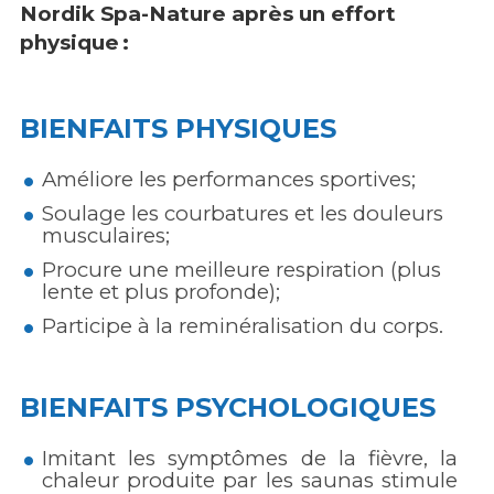
Nordik Spa-Nature après un effort
physique :
BIENFAITS PHYSIQUES
Améliore les performances sportives;
Soulage les courbatures et les douleurs
musculaires;
Procure une meilleure respiration (plus
lente et plus profonde);
Participe à la reminéralisation du corps.
BIENFAITS PSYCHOLOGIQUES
Imitant les symptômes de la fièvre, la
chaleur produite par les saunas stimule