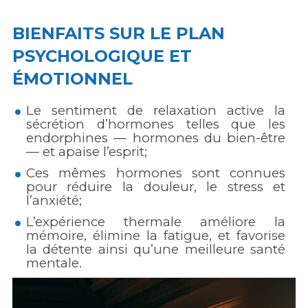
BIENFAITS SUR LE PLAN
PSYCHOLOGIQUE ET
ÉMOTIONNEL
Le sentiment de relaxation active la
sécrétion d’hormones telles que les
endorphines — hormones du bien-être
— et apaise l’esprit;
Ces mêmes hormones sont connues
pour réduire la douleur, le stress et
l’anxiété;
L’expérience thermale améliore la
mémoire, élimine la fatigue, et favorise
la détente ainsi qu’une meilleure santé
mentale.