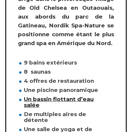
de Old Chelsea en Outaouais,
aux abords du parc de la
Gatineau, Nordik Spa-Nature se
positionne comme étant le plus
grand spa en Amérique du Nord.
9 bains extérieurs
8 saunas
4 offres de restauration
Une piscine panoramique
Un bassin flottant d’eau
salée
De multiples aires de
détente
Une salle de yoga et de