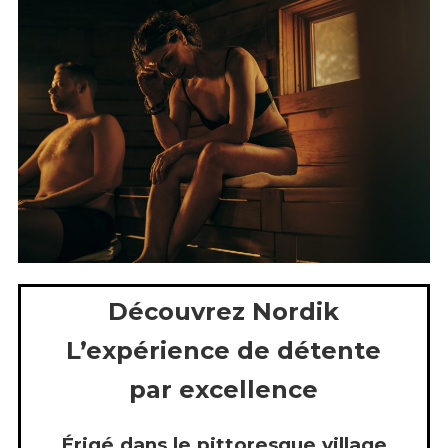
Découvrez
Nordik
L’expérience de détente
par excellence
Érigé dans le pittoresque village