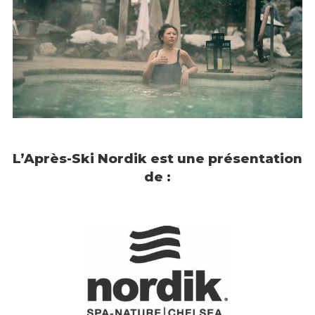
L’Après-Ski Nordik est une présentation
de :