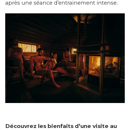
après une séance d’entrainement intense.
Découvrez les bienfaits d’une visite au