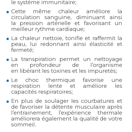
le système immunitaire;
Cette même chaleur améliore la
circulation sanguine, diminuant ainsi
la pression artérielle et favorisant un
meilleur rythme cardiaque;
La chaleur nettoie, tonifie et raffermit la
peau, lui redonnant ainsi élasticité et
fermeté;
La transpiration permet un nettoyage
en profondeur de l’organisme
en libérant les toxines et les impuretés;
Le choc thermique favorise une
respiration lente et améliore les
capacités respiratoires;
En plus de soulager les courbatures et
de favoriser la détente musculaire après
l’entrainement, l’expérience thermale
améliorera également la qualité de votre
sommeil.