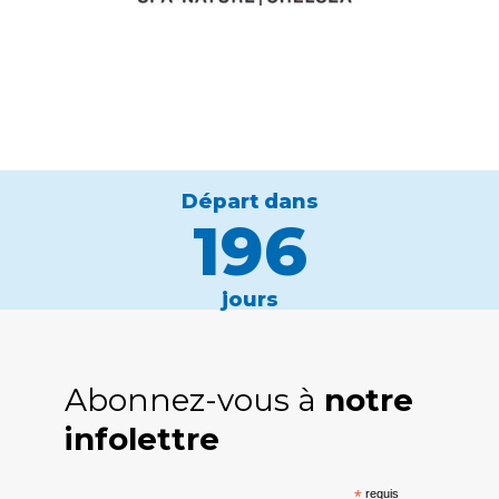
Départ dans
196
jours
Abonnez-vous à
notre
infolettre
*
requis