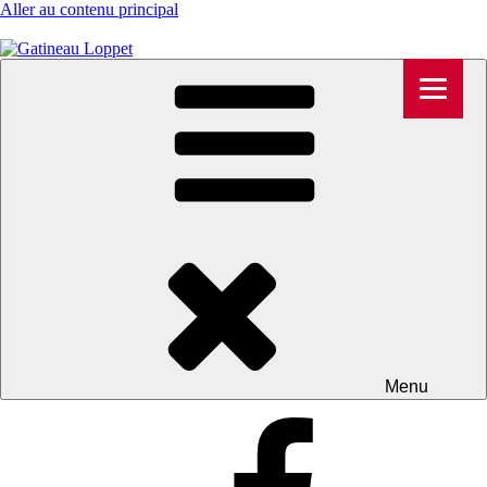
Aller au contenu principal
Menu