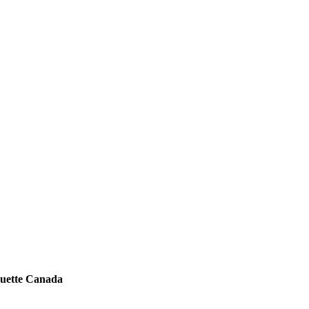
quette Canada