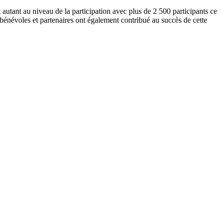
utant au niveau de la participation avec plus de 2 500 participants ce
bénévoles et partenaires ont également contribué au succès de cette