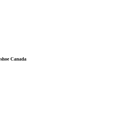
wshoe Canada