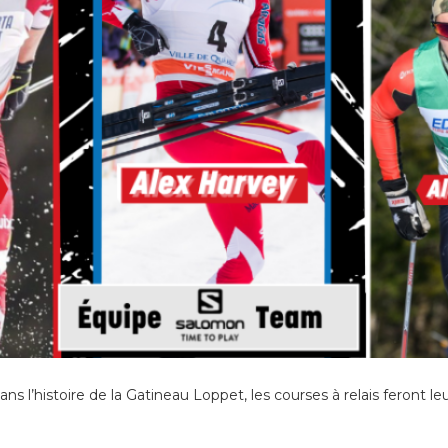
ns l’histoire de la Gatineau Loppet, les courses à relais feront leu