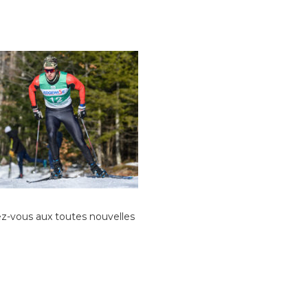
ez-vous aux toutes nouvelles