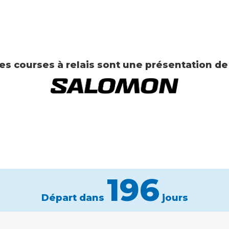
es courses à relais sont une présentation de
196
Départ dans
jours