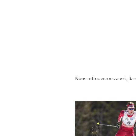
Nous retrouverons aussi, dan