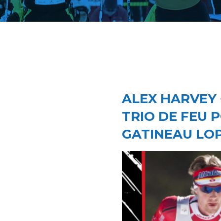
ALEX HARVEY 
TRIO DE FEU 
GATINEAU LO