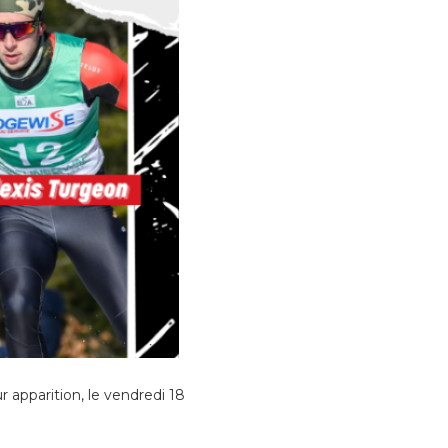
r apparition, le vendredi 18