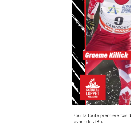
Pour la toute première fois da
février dès 18h.