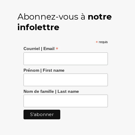
Abonnez-vous à
notre
infolettre
*
requis
*
Courriel | Email
Prénom | First name
Nom de famille | Last name