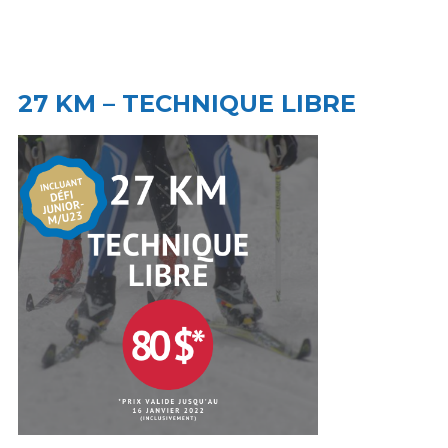
27 KM – TECHNIQUE LIBRE