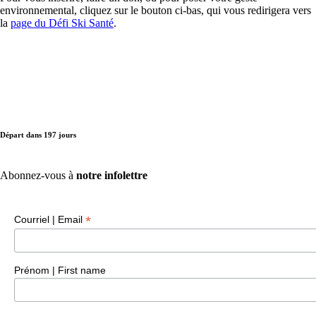
environnemental, cliquez sur le bouton ci-bas, qui vous redirigera vers
la
page du Défi Ski Santé
.
Départ dans
197
jours
Abonnez-vous à
notre infolettre
*
Courriel | Email
Prénom | First name