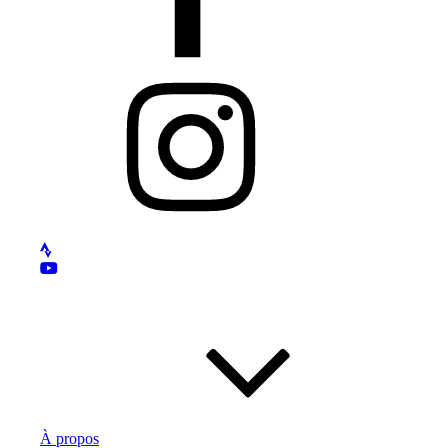
Instagram
À propos