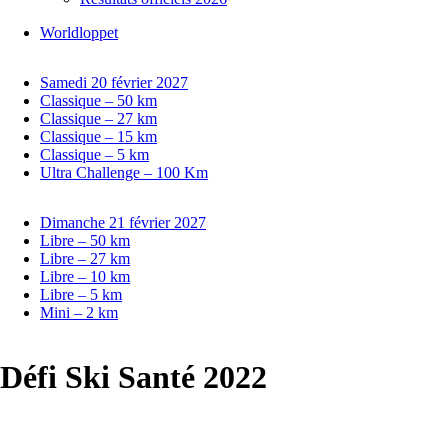
Worldloppet
Samedi 20 février 2027
Classique – 50 km
Classique – 27 km
Classique – 15 km
Classique – 5 km
Ultra Challenge – 100 Km
Dimanche 21 février 2027
Libre – 50 km
Libre – 27 km
Libre – 10 km
Libre – 5 km
Mini – 2 km
Défi Ski Santé 2022