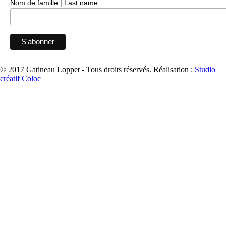
Nom de famille | Last name
© 2017 Gatineau Loppet - Tous droits réservés.
Réalisation :
Studio
créatif Coloc