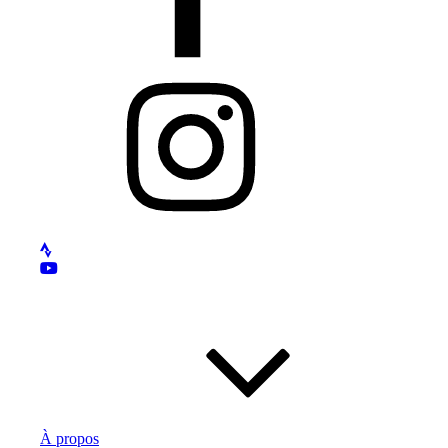
Instagram
À propos