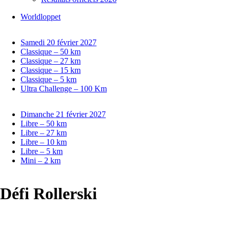
Worldloppet
Samedi 20 février 2027
Classique – 50 km
Classique – 27 km
Classique – 15 km
Classique – 5 km
Ultra Challenge – 100 Km
Dimanche 21 février 2027
Libre – 50 km
Libre – 27 km
Libre – 10 km
Libre – 5 km
Mini – 2 km
Défi Rollerski