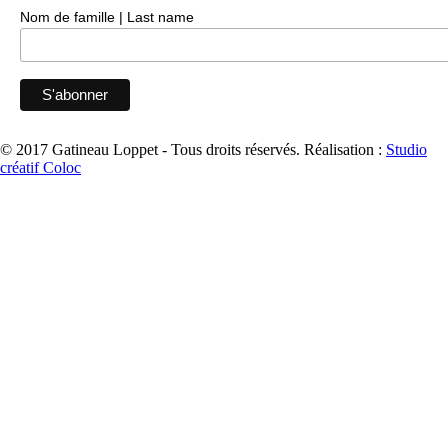
Nom de famille | Last name
© 2017 Gatineau Loppet - Tous droits réservés.
Réalisation :
Studio
créatif Coloc